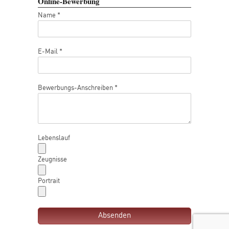
Online-Bewerbung
Name *
E-Mail *
Bewerbungs-Anschreiben *
Lebenslauf
Zeugnisse
Portrait