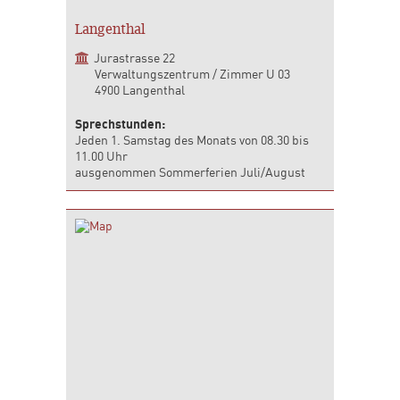
Langenthal
Jurastrasse 22
Verwaltungszentrum / Zimmer U 03
4900 Langenthal
Sprechstunden:
Jeden 1. Samstag des Monats von 08.30 bis
11.00 Uhr
ausgenommen Sommerferien Juli/August