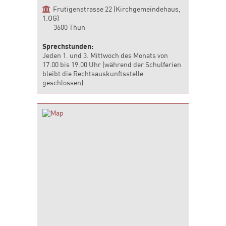
Frutigenstrasse 22 (Kirchgemeindehaus,
1.OG)
3600 Thun
Sprechstunden:
Jeden 1. und 3. Mittwoch des Monats von
17.00 bis 19.00 Uhr (während der Schulferien
bleibt die Rechtsauskunftsstelle
geschlossen)