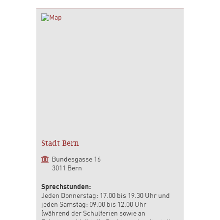
Stadt Bern
Bundesgasse 16
3011 Bern
Sprechstunden:
Jeden Donnerstag: 17.00 bis 19.30 Uhr und
jeden Samstag: 09.00 bis 12.00 Uhr
(während der Schulferien sowie an