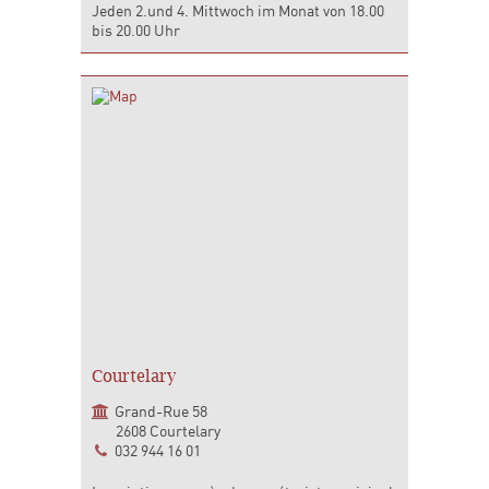
Jeden 2.und 4. Mittwoch im Monat von 18.00
bis 20.00 Uhr
Courtelary
Grand-Rue 58
2608 Courtelary
032 944 16 01