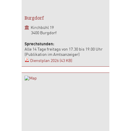
Burgdorf
Kirchbühl 19
3400 Burgdorf
Sprechstunden:
Alle 14 Tage freitags von 17.30 bis 19.00 Uhr
(Publikation im Amtsanzeiger)
Dienstplan 2026 (43 KB)