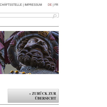
CHÄFTSSTELLE
|
IMPRESSUM
DE
|
FR
« ZURÜCK ZUR
ÜBERSICHT