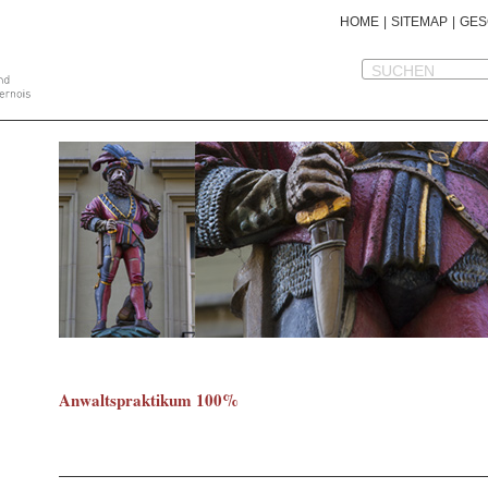
HOME
|
SITEMAP
|
GES
Anwaltspraktikum 100%