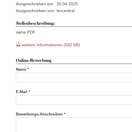
Ausgeschrieben am:
30.04.2025
Ausgeschrieben von:
lexcentral
Stellenbeschreibung:
siehe PDF
weitere Informationen (582 KB)
Online-Bewerbung
Name *
E-Mail *
Bewerbungs-Anschreiben *