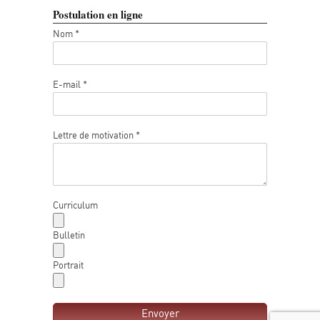
Postulation en ligne
Nom *
E-mail *
Lettre de motivation *
Curriculum
Bulletin
Portrait