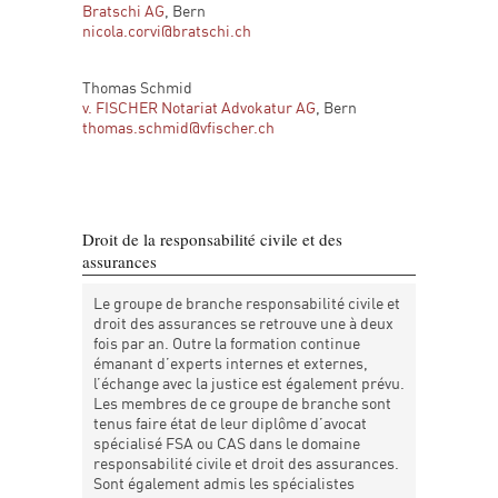
Bratschi AG
, Bern
nicola.corvi@bratschi.ch
Thomas Schmid
v. FISCHER Notariat Advokatur AG
, Bern
thomas.schmid@vfischer.ch
Droit de la responsabilité civile et des
assurances
Le groupe de branche responsabilité civile et
droit des assurances se retrouve une à deux
fois par an. Outre la formation continue
émanant d’experts internes et externes,
l’échange avec la justice est également prévu.
Les membres de ce groupe de branche sont
tenus faire état de leur diplôme d’avocat
spécialisé FSA ou CAS dans le domaine
responsabilité civile et droit des assurances.
Sont également admis les spécialistes