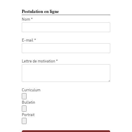
Postulation en ligne
Nom *
E-mail *
Lettre de motivation *
Curriculum
Bulletin
Portrait