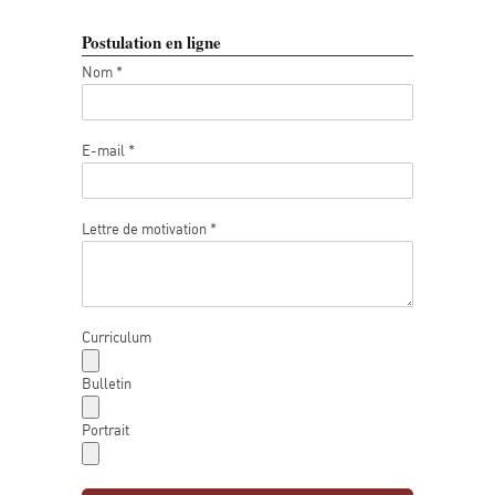
Postulation en ligne
Nom *
E-mail *
Lettre de motivation *
Curriculum
Bulletin
Portrait